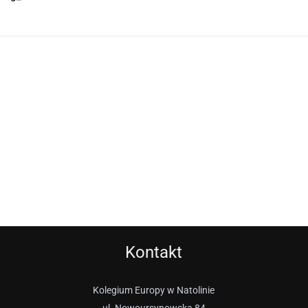
Kontakt
Kolegium Europy w Natolinie