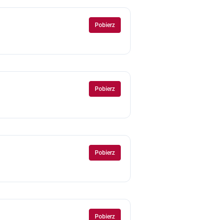
Pobierz
Pobierz
Pobierz
Pobierz