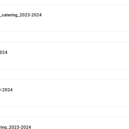
catering_2023-2024
2024
3-2024
ring_2023-2024