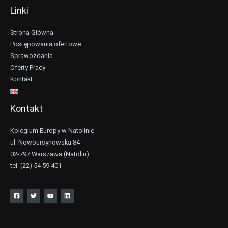
Linki
Strona Główna
Postępowania ofertowe
Sprawozdania
Oferty Pracy
Kontakt
Kontakt
Kolegium Europy w Natolinie
ul. Nowoursynowska 84
02-797 Warszawa (Natolin)
tel. (22) 54 59 401