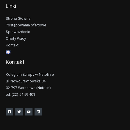
Linki
Strona Główna
Postępowania ofertowe
Sprawozdania
Oferty Pracy
Kontakt
Kontakt
Kolegium Europy w Natolinie
ul. Nowoursynowska 84
02-797 Warszawa (Natolin)
tel. (22) 54 59 401