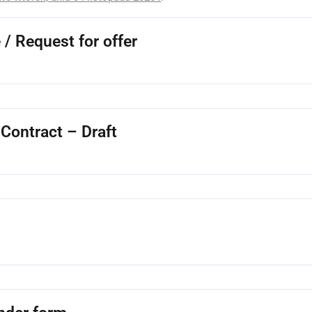
/ Request for offer
Contract – Draft