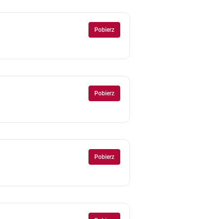
Pobierz
Pobierz
Pobierz