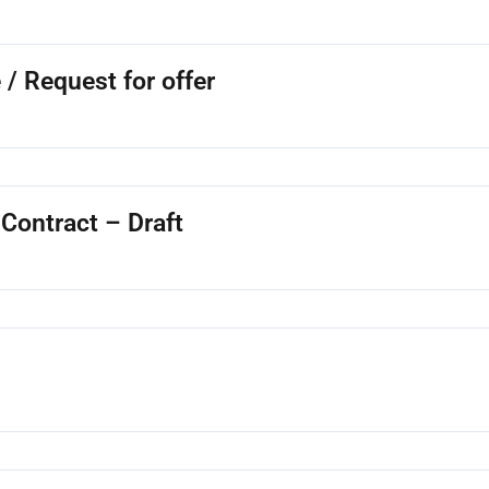
/ Request for offer
Contract – Draft