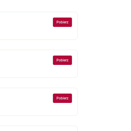
Pobierz
Pobierz
Pobierz