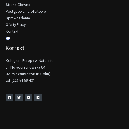
Strona Główna
Postępowania ofertowe
Sprawozdania
Oferty Pracy
Kontakt
Kontakt
Kolegium Europy w Natolinie
ul. Nowoursynowska 84
02-797 Warszawa (Natolin)
tel. (22) 54 59 401