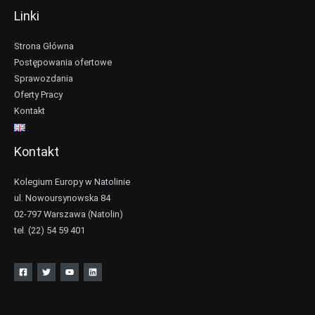
Linki
Strona Główna
Postępowania ofertowe
Sprawozdania
Oferty Pracy
Kontakt
Kontakt
Kolegium Europy w Natolinie
ul. Nowoursynowska 84
02-797 Warszawa (Natolin)
tel. (22) 54 59 401