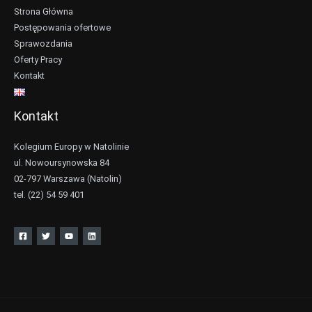
Strona Główna
Postępowania ofertowe
Sprawozdania
Oferty Pracy
Kontakt
Kontakt
Kolegium Europy w Natolinie
ul. Nowoursynowska 84
02-797 Warszawa (Natolin)
tel. (22) 54 59 401