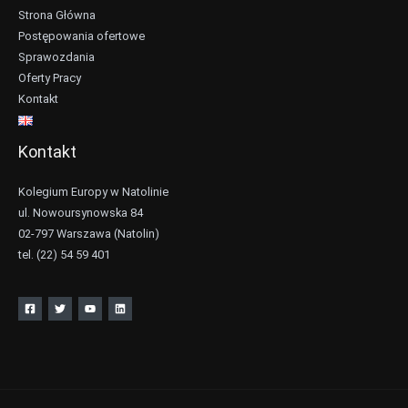
Strona Główna
Postępowania ofertowe
Sprawozdania
Oferty Pracy
Kontakt
Kontakt
Kolegium Europy w Natolinie
ul. Nowoursynowska 84
02-797 Warszawa (Natolin)
tel. (22) 54 59 401