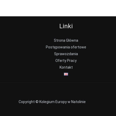
Linki
Strona Główna
Postępowania ofertowe
Sprawozdania
Oferty Pracy
Kontakt
Copyright © Kolegium Europy w Natolinie