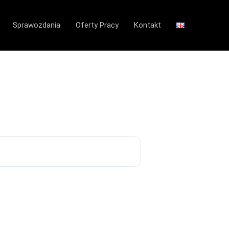
Sprawozdania
Oferty Pracy
Kontakt