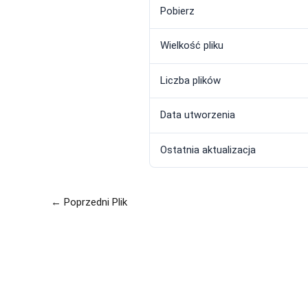
Pobierz
Wielkość pliku
Liczba plików
Data utworzenia
Ostatnia aktualizacja
←
Poprzedni Plik