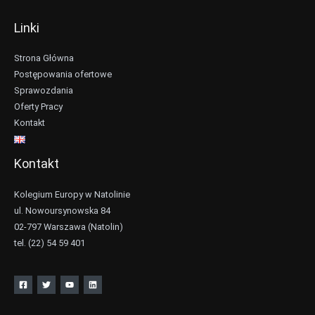
Linki
Strona Główna
Postępowania ofertowe
Sprawozdania
Oferty Pracy
Kontakt
Kontakt
Kolegium Europy w Natolinie
ul. Nowoursynowska 84
02-797 Warszawa (Natolin)
tel. (22) 54 59 401