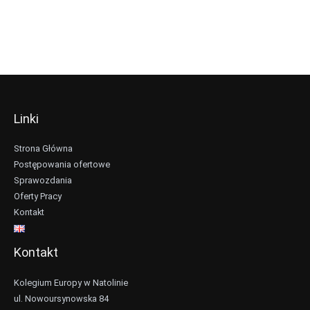
Linki
Strona Główna
Postępowania ofertowe
Sprawozdania
Oferty Pracy
Kontakt
Kontakt
Kolegium Europy w Natolinie
ul. Nowoursynowska 84