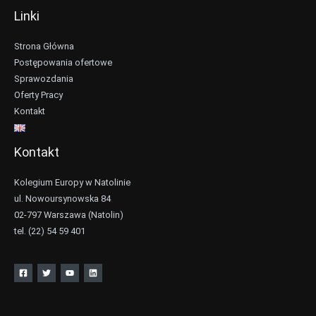
Linki
Strona Główna
Postępowania ofertowe
Sprawozdania
Oferty Pracy
Kontakt
Kontakt
Kolegium Europy w Natolinie
ul. Nowoursynowska 84
02-797 Warszawa (Natolin)
tel. (22) 54 59 401