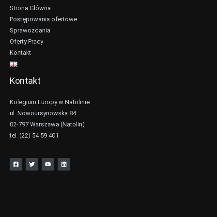
Strona Główna
Postępowania ofertowe
Sprawozdania
Oferty Pracy
Kontakt
Kontakt
Kolegium Europy w Natolinie
ul. Nowoursynowska 84
02-797 Warszawa (Natolin)
tel. (22) 54 59 401